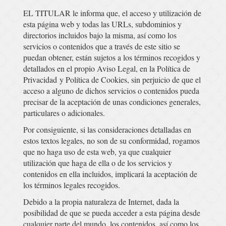
EL TITULAR le informa que, el acceso y utilización de
esta página web y todas las URLs, subdominios y
directorios incluidos bajo la misma, así como los
servicios o contenidos que a través de este sitio se
puedan obtener, están sujetos a los términos recogidos y
detallados en el propio Aviso Legal, en la Política de
Privacidad y Política de Cookies, sin perjuicio de que el
acceso a alguno de dichos servicios o contenidos pueda
precisar de la aceptación de unas condiciones generales,
particulares o adicionales.
Por consiguiente, si las consideraciones detalladas en
estos textos legales, no son de su conformidad, rogamos
que no haga uso de esta web, ya que cualquier
utilización que haga de ella o de los servicios y
contenidos en ella incluidos, implicará la aceptación de
los términos legales recogidos.
Debido a la propia naturaleza de Internet, dada la
posibilidad de que se pueda acceder a esta página desde
cualquier parte del mundo, los contenidos, así como los