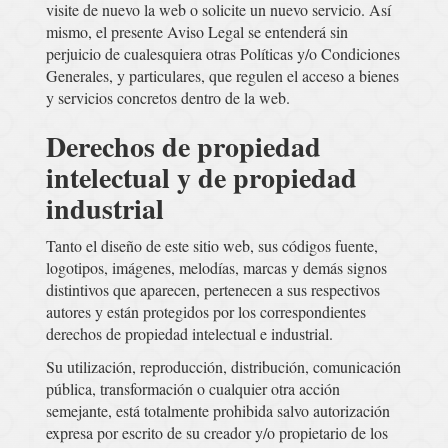
visite de nuevo la web o solicite un nuevo servicio. Así
mismo, el presente Aviso Legal se entenderá sin
perjuicio de cualesquiera otras Políticas y/o Condiciones
Generales, y particulares, que regulen el acceso a bienes
y servicios concretos dentro de la web.
Derechos de propiedad
intelectual y de propiedad
industrial
Tanto el diseño de este sitio web, sus códigos fuente,
logotipos, imágenes, melodías, marcas y demás signos
distintivos que aparecen, pertenecen a sus respectivos
autores y están protegidos por los correspondientes
derechos de propiedad intelectual e industrial.
Su utilización, reproducción, distribución, comunicación
pública, transformación o cualquier otra acción
semejante, está totalmente prohibida salvo autorización
expresa por escrito de su creador y/o propietario de los