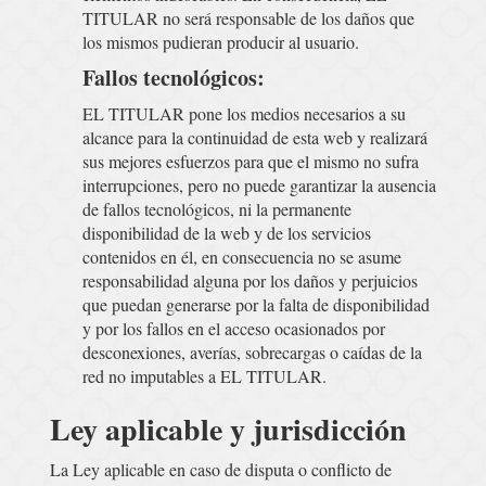
TITULAR no será responsable de los daños que
los mismos pudieran producir al usuario.
Fallos tecnológicos:
EL TITULAR pone los medios necesarios a su
alcance para la continuidad de esta web y realizará
sus mejores esfuerzos para que el mismo no sufra
interrupciones, pero no puede garantizar la ausencia
de fallos tecnológicos, ni la permanente
disponibilidad de la web y de los servicios
contenidos en él, en consecuencia no se asume
responsabilidad alguna por los daños y perjuicios
que puedan generarse por la falta de disponibilidad
y por los fallos en el acceso ocasionados por
desconexiones, averías, sobrecargas o caídas de la
red no imputables a EL TITULAR.
Ley aplicable y jurisdicción
La Ley aplicable en caso de disputa o conflicto de