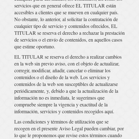
servicios que en general ofrece EL TITULAR están
accesibles a clientes que se mueven en cualquier país.
No obstante, lo anterior, al solicitar la contratación de
cualquier tipo de servicio y contenidos ofrecidos, EL
TITULAR se reserva el derecho a rechazar la prestación
de servicios o el envío de contenidos, en aquellos casos
que estime oportuno.
EL TITULAR se reserva el derecho a realizar cambios
en la web sin previo aviso, con el objeto de actualizar,
corregir, modificar, añadir, cancelar o eliminar los
contenidos o el diseño de la web. Los servicios y
contenidos de la web son susceptibles de actualizarse
periódicamente, y, debido a que la actualización de la
información no es inmediata, le sugerimos que
compruebe siempre la vigencia y exactitud de la
información, servicios y contenidos recogidos aquí.
Las condiciones y términos de utilización que se
recogen en el presente Aviso Legal pueden cambiar, por
lo que le proponemos que revise estos términos cuando