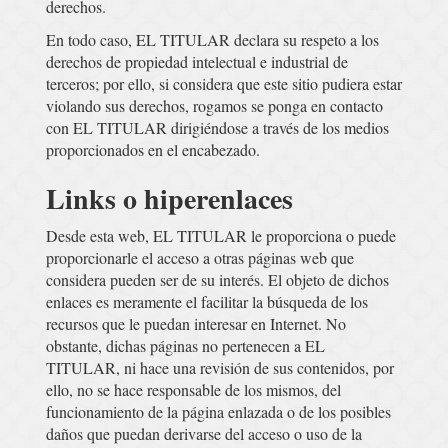
derechos.
En todo caso, EL TITULAR declara su respeto a los
derechos de propiedad intelectual e industrial de
terceros; por ello, si considera que este sitio pudiera estar
violando sus derechos, rogamos se ponga en contacto
con EL TITULAR dirigiéndose a través de los medios
proporcionados en el encabezado.
Links o hiperenlaces
Desde esta web, EL TITULAR le proporciona o puede
proporcionarle el acceso a otras páginas web que
considera pueden ser de su interés. El objeto de dichos
enlaces es meramente el facilitar la búsqueda de los
recursos que le puedan interesar en Internet. No
obstante, dichas páginas no pertenecen a EL
TITULAR, ni hace una revisión de sus contenidos, por
ello, no se hace responsable de los mismos, del
funcionamiento de la página enlazada o de los posibles
daños que puedan derivarse del acceso o uso de la