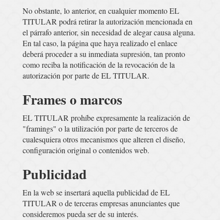
No obstante, lo anterior, en cualquier momento EL
TITULAR podrá retirar la autorización mencionada en
el párrafo anterior, sin necesidad de alegar causa alguna.
En tal caso, la página que haya realizado el enlace
deberá proceder a su inmediata supresión, tan pronto
como reciba la notificación de la revocación de la
autorización por parte de EL TITULAR.
Frames o marcos
EL TITULAR prohíbe expresamente la realización de
"framings" o la utilización por parte de terceros de
cualesquiera otros mecanismos que alteren el diseño,
configuración original o contenidos web.
Publicidad
En la web se insertará aquella publicidad de EL
TITULAR o de terceras empresas anunciantes que
consideremos pueda ser de su interés.