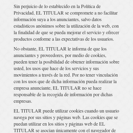
Sin perjuicio de lo establecido en la Política de
Privacidad, EL TITULAR se compromete a no facilitar
información suya a los anunciantes, salvo datos
estadísticos anónimos sobre la utilización de la web, con
la finalidad de que se pueda mejorar el servicio y ofrecer
productos conforme a las expectativas de los usuarios.
No obstante, EL TITULAR le informa de que los
anunciantes y proveedores, por medio de cookies,
pueden tener la posibilidad de obtener información sobre
usted, los usos que hace de los servicios y sus
movimientos a través de la red. Por no tener vinculación
con los usos que de dicha información pueda realizar la
empresa anunciante, EL TITULAR no se hace
responsable de la recogida de información por dichas
empresas.
EL TITULAR puede utilizar cookies cuando un usuario
navega por sus sitios y páginas web. Las cookies que se
puedan utilizar en los sitios y páginas web de EL
TITULAR se asocian únicamente con el navegador de