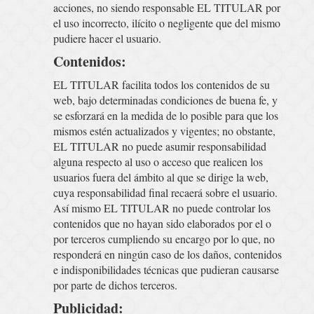
acciones, no siendo responsable EL TITULAR por
el uso incorrecto, ilícito o negligente que del mismo
pudiere hacer el usuario.
Contenidos:
EL TITULAR facilita todos los contenidos de su
web, bajo determinadas condiciones de buena fe, y
se esforzará en la medida de lo posible para que los
mismos estén actualizados y vigentes; no obstante,
EL TITULAR no puede asumir responsabilidad
alguna respecto al uso o acceso que realicen los
usuarios fuera del ámbito al que se dirige la web,
cuya responsabilidad final recaerá sobre el usuario.
Así mismo EL TITULAR no puede controlar los
contenidos que no hayan sido elaborados por el o
por terceros cumpliendo su encargo por lo que, no
responderá en ningún caso de los daños, contenidos
e indisponibilidades técnicas que pudieran causarse
por parte de dichos terceros.
Publicidad: