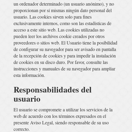
un ordenador determinado (un usuario anónimo), y no
proporcionan por sí mismas ningún dato personal del
usuario. Las cookies sirven solo para fines
exclusivamente internos, como son las estadísticas de
acceso a este sitio web. Las cookies utilizadas no
pueden leer los archivos cookie creados por otros
proveedores o sitios web. El Usuario tiene la posibilidad
de configurar su navegador para ser avisado en pantalla
de la recepción de cookies y para impedir la instalación
de cookies en su disco duro. Por favor, consulte las
instrucciones y manuales de su navegador para ampliar
esta información.
Responsabilidades del
usuario
El usuario se compromete a utilizar los servicios de la
web de acuerdo con los términos expresados en el
presente Aviso Legal, siendo responsable de su uso
correcto.