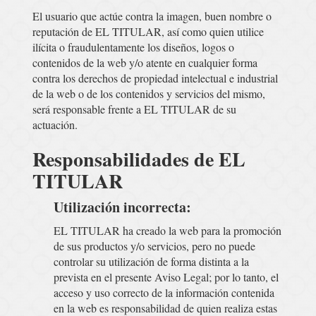
El usuario que actúe contra la imagen, buen nombre o
reputación de EL TITULAR, así como quien utilice
ilícita o fraudulentamente los diseños, logos o
contenidos de la web y/o atente en cualquier forma
contra los derechos de propiedad intelectual e industrial
de la web o de los contenidos y servicios del mismo,
será responsable frente a EL TITULAR de su
actuación.
Responsabilidades de EL
TITULAR
Utilización incorrecta:
EL TITULAR ha creado la web para la promoción
de sus productos y/o servicios, pero no puede
controlar su utilización de forma distinta a la
prevista en el presente Aviso Legal; por lo tanto, el
acceso y uso correcto de la información contenida
en la web es responsabilidad de quien realiza estas