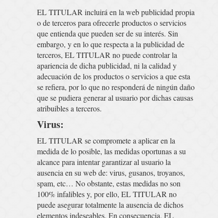
EL TITULAR incluirá en la web publicidad propia
o de terceros para ofrecerle productos o servicios
que entienda que pueden ser de su interés. Sin
embargo, y en lo que respecta a la publicidad de
terceros, EL TITULAR no puede controlar la
apariencia de dicha publicidad, ni la calidad y
adecuación de los productos o servicios a que esta
se refiera, por lo que no responderá de ningún daño
que se pudiera generar al usuario por dichas causas
atribuibles a terceros.
Virus:
EL TITULAR se compromete a aplicar en la
medida de lo posible, las medidas oportunas a su
alcance para intentar garantizar al usuario la
ausencia en su web de: virus, gusanos, troyanos,
spam, etc… No obstante, estas medidas no son
100% infalibles y, por ello, EL TITULAR no
puede asegurar totalmente la ausencia de dichos
elementos indeseables. En consecuencia, EL