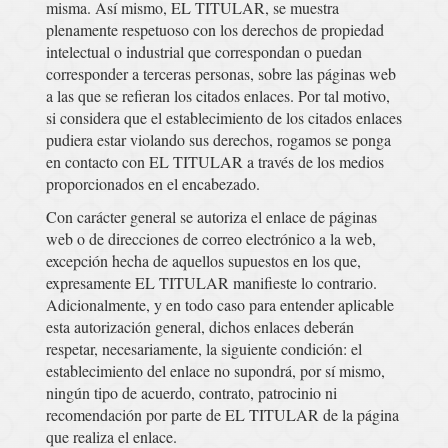
misma. Así mismo, EL TITULAR, se muestra
plenamente respetuoso con los derechos de propiedad
intelectual o industrial que correspondan o puedan
corresponder a terceras personas, sobre las páginas web
a las que se refieran los citados enlaces. Por tal motivo,
si considera que el establecimiento de los citados enlaces
pudiera estar violando sus derechos, rogamos se ponga
en contacto con EL TITULAR a través de los medios
proporcionados en el encabezado.
Con carácter general se autoriza el enlace de páginas
web o de direcciones de correo electrónico a la web,
excepción hecha de aquellos supuestos en los que,
expresamente EL TITULAR manifieste lo contrario.
Adicionalmente, y en todo caso para entender aplicable
esta autorización general, dichos enlaces deberán
respetar, necesariamente, la siguiente condición: el
establecimiento del enlace no supondrá, por sí mismo,
ningún tipo de acuerdo, contrato, patrocinio ni
recomendación por parte de EL TITULAR de la página
que realiza el enlace.