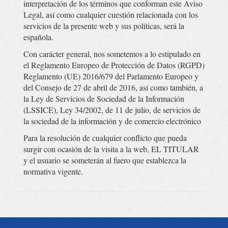
interpretación de los términos que conforman este Aviso
Legal, así como cualquier cuestión relacionada con los
servicios de la presente web y sus políticas, será la
española.
Con carácter general, nos sometemos a lo estipulado en
el Reglamento Europeo de Protección de Datos (RGPD)
Reglamento (UE) 2016/679 del Parlamento Europeo y
del Consejo de 27 de abril de 2016, así como también, a
la Ley de Servicios de Sociedad de la Información
(LSSICE), Ley 34/2002, de 11 de julio, de servicios de
la sociedad de la información y de comercio electrónico
Para la resolución de cualquier conflicto que pueda
surgir con ocasión de la visita a la web, EL TITULAR
y el usuario se someterán al fuero que establezca la
normativa vigente.